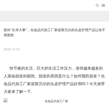
面对“头等大事”，化妆品代加工厂家诺斯贝尔的头皮护理产品让你不
再困扰
2022-11-01
快节奏的生活，巨大的生活工作压力，使得越来越多的
人面临脱发的困扰。脱发的原因是什么？如何预防脱发？化
妆品代加工厂家诺斯贝尔的头皮护理产品好用吗？今天就带
大家来了解一下。