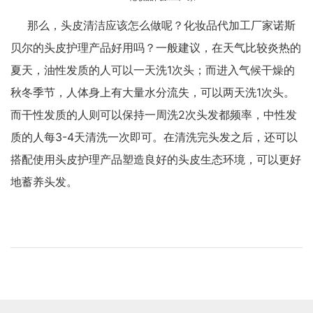
那么，头皮清洁应该怎么做呢？化妆品代加工厂家诺斯
贝尔的头皮护理产品好用吗？一般建议，在天气比较炎热的
夏天，油性发质的人可以一天洗1次头；而进入气候干燥的
秋冬季节，人体身上有大量水分流失，可以两天洗1次头。
而干性发质的人则可以保持一周洗2次头发都频率，中性发
质的人每3-4天清洗一次即可。在清洗完头发之后，还可以
搭配使用头皮护理产品塑造良好的头皮生态环境，可以更好
地蓄养头发。