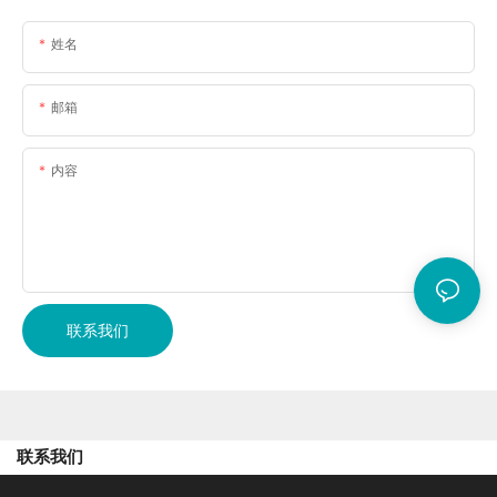
姓名
邮箱
内容
联系我们
联系我们