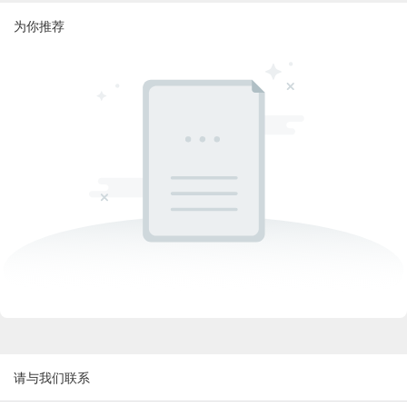
为你推荐
请与我们联系