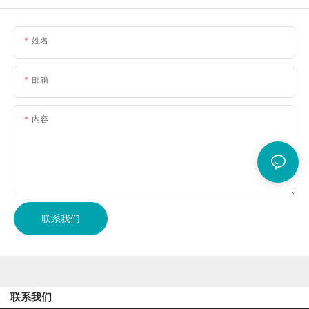
姓名
邮箱
内容
联系我们
联系我们