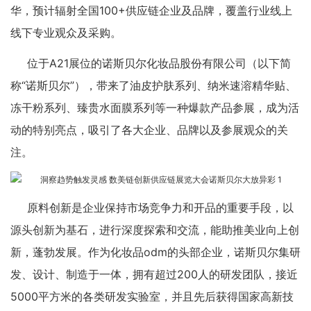
华，预计辐射全国100+供应链企业及品牌，覆盖行业线上
线下专业观众及采购。
位于A21展位的诺斯贝尔化妆品股份有限公司（以下简
称“诺斯贝尔”），带来了油皮护肤系列、纳米速溶精华贴、
冻干粉系列、臻贵水面膜系列等一种爆款产品参展，成为活
动的特别亮点，吸引了各大企业、品牌以及参展观众的关
注。
原料创新是企业保持市场竞争力和开品的重要手段，以
源头创新为基石，进行深度探索和交流，能助推美业向上创
新，蓬勃发展。作为化妆品odm的头部企业，诺斯贝尔集研
发、设计、制造于一体，拥有超过200人的研发团队，接近
5000平方米的各类研发实验室，并且先后获得国家高新技