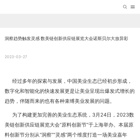
洞察趋势触发灵感 数美链创新供应链展览大会诺斯贝尔大放异彩
2023-03-27
经过多年的探索与发展，中国美业生态已经初步形成，
数字化和智能化的快速发展更是让美业呈现出爆发式增长的
趋势，伴随而来的也有各种束缚美业发展的问题。
为了构建更加完善的美业生态系统，3月24日，2023数
美链创新供应链展览大会“原料创新节”于上海举办。本届原
料创新节分别从“洞察”“灵感”两个维度打造一场美业嘉年