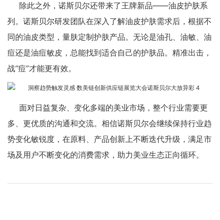
除此之外，诺斯贝尔还带来了王牌新品——油皮护肤系
列。诺斯贝尔研发团队在深入了解油皮护肤需求后，根据不
同的油皮类型，量肤定制护肤产品。无论是油孔、油敏、油
痘还是油痘敏皮，总能找到适合自己的护肤品。精准出击，
战“痘”才能更有效。
面对日益复杂、变化多端的美业市场，整个行业需要更
多、更优质的沟通和交流。相信诺斯贝尔会继续保持行业趋
势变化敏锐度，在原料、产品创新上不断迭代升级，满足市
场及用户不断变化的消费需求，助力美业生态正向循环。