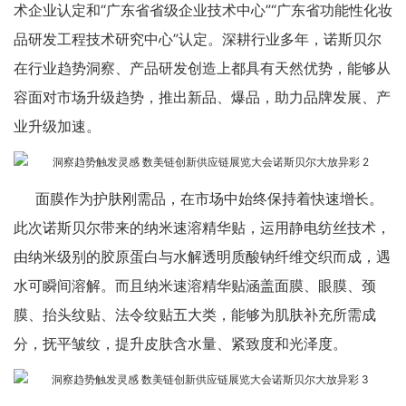
术企业认定和“广东省省级企业技术中心”“广东省功能性化妆
品研发工程技术研究中心”认定。深耕行业多年，诺斯贝尔
在行业趋势洞察、产品研发创造上都具有天然优势，能够从
容面对市场升级趋势，推出新品、爆品，助力品牌发展、产
业升级加速。
面膜作为护肤刚需品，在市场中始终保持着快速增长。
此次诺斯贝尔带来的纳米速溶精华贴，运用静电纺丝技术，
由纳米级别的胶原蛋白与水解透明质酸钠纤维交织而成，遇
水可瞬间溶解。而且纳米速溶精华贴涵盖面膜、眼膜、颈
膜、抬头纹贴、法令纹贴五大类，能够为肌肤补充所需成
分，抚平皱纹，提升皮肤含水量、紧致度和光泽度。