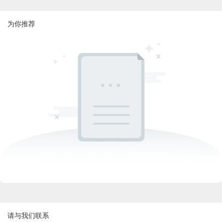
为你推荐
请与我们联系