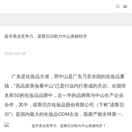
提升美业竞争力，诺斯贝尔助力中山美丽经济
2023-03-29
广东是化妆品大省，而中山是广东乃至全国的化妆品重
镇，“高品质美妆看中山”已是行业内行形成的共识。全国排
名前50的化妆品品牌中，近一半的品牌商与中山生产企业
合作，其中，诺斯贝尔化妆品股份有限公司（下称“诺斯贝
尔”）是国内最大的化妆品ODM企业，面膜产能全球第一。