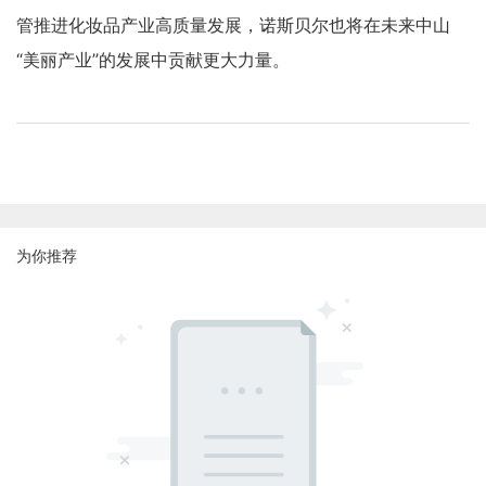
管推进化妆品产业高质量发展，诺斯贝尔也将在未来中山
“美丽产业”的发展中贡献更大力量。
为你推荐