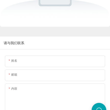
请与我们联系
姓名
邮箱
内容