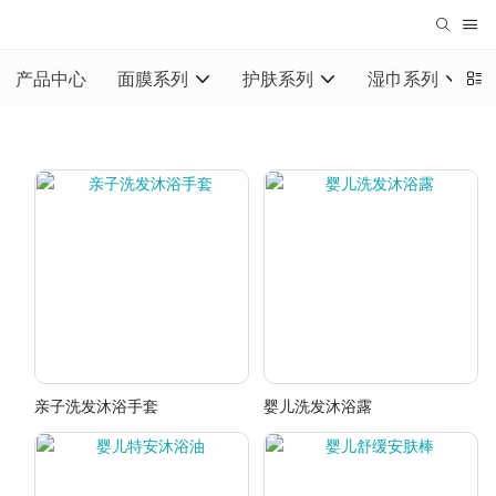
产品中心
面膜系列
护肤系列
湿巾系列
亲子洗发沐浴手套
婴儿洗发沐浴露