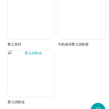
婴儿系列
牛奶滋润婴儿润肤霜
婴儿润肤油