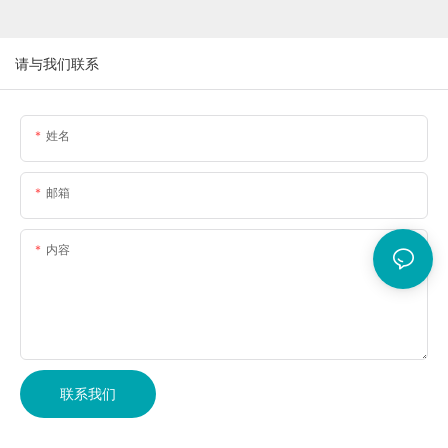
请与我们联系
姓名
邮箱
内容
联系我们