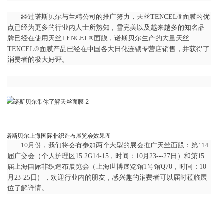
经过诺斯贝尔与兰精公司的推广努力，天丝TENCEL®面膜的优
点已经为更多的行业内人士所熟知，雪完美以及越来越多的知名品
牌已经在使用天丝TENCEL®面膜，诺斯贝尔生产的大量天丝
TENCEL®面膜产品已经在中国各大日化连锁专营店销售，并获得了
消费者的极大好评。
诺斯贝尔上海国际非织造布展览会效果图
10月份，我们将会有参加两个大型的展会推广天丝面膜：第114
届广交会（个人护理区15.2G14-15，时间：10月23---27日）和第15
届上海国际非织造布展览会（上海世博展览馆1号馆Q70，时间：10
月23-25日），欢迎行业内的朋友，感兴趣的消费者可以届时莅临展
位了解详情。