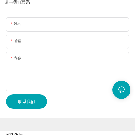
请与我们联系
姓名
邮箱
内容
联系我们