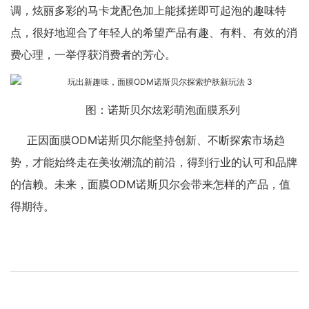
调，炫丽多彩的马卡龙配色加上能揉搓即可起泡的趣味特
点，很好地迎合了年轻人的希望产品有趣、有料、有效的消
费心理，一举俘获消费者的芳心。
图：诺斯贝尔炫彩萌泡面膜系列
正因面膜ODM诺斯贝尔能坚持创新、不断探索市场趋
势，才能始终走在美妆潮流的前沿，得到行业的认可和品牌
的信赖。未来，面膜ODM诺斯贝尔会带来怎样的产品，值
得期待。