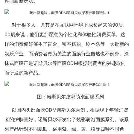
种面膜新玩法。
对于很多人，尤其是在互联网环境下成长起来的90后、
00后来说，他们更加愿意为个性化和体验性消费买单。这
样的消费偏好催生了盲盒、密室逃脱、剧本杀等一大批新的
娱乐产业，而消费者更为关注的面膜行业自然也不例外。涂
抹式面膜正是诺斯贝尔等面膜ODM根据消费者的兴趣取向
而研发的新产品。
图：诺斯贝尔炫彩萌泡面膜系列
以国内头部面膜ODM诺斯贝尔为例，根据现下年轻消费
者的护肤喜好，诺斯贝尔研发出了炫彩萌泡面膜系列。该系
列产品针对不同肌肤，采用紫、绿、黄、粉等四种不同色