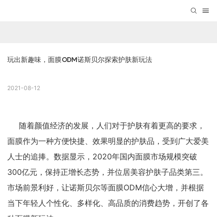
玩出新趣味，面膜ODM诺斯贝尔探索护肤新玩法
2021-08-12
随着颜值经济的发展，人们对于护肤有着更高的要求，
面膜作为一种方便快捷、效果明显的护肤品，受到广大爱美
人士的追捧。数据显示，2020年国内面膜市场规模突破
300亿元，保持正增长态势，并位居美容护肤子品类第三。
市场前景利好，让诺斯贝尔等面膜ODM信心大增，并根据
当下年轻人个性化、多样化、高品质的消费趋势，开创了各