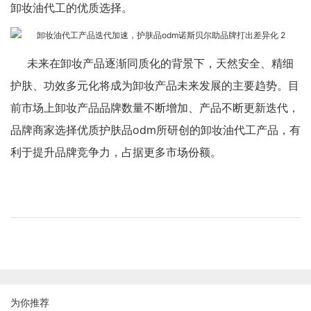
卸妆油代工的优质选择。
未来在卸妆产品逐渐同质化的背景下，天然安全、精细
护肤、功效多元化将成为卸妆产品未来发展的主要趋势。目
前市场上卸妆产品品牌数量不断增加、产品不断更新迭代，
品牌商家选择优质护肤品odm所研创的卸妆油代工产品，有
利于提升品牌竞争力，占据更多市场份额。
为你推荐