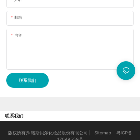
邮箱
内容
联系我们
联系我们
版权所有@ 诺斯贝尔化妆品股份有限公司 |
Sitemap
粤ICP备
17049559号