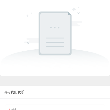
请与我们联系
姓名