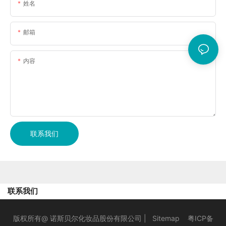
姓名
邮箱
内容
联系我们
联系我们
版权所有@ 诺斯贝尔化妆品股份有限公司 |
Sitemap
粤ICP备