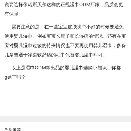
说要选择像诺斯贝尔这样的正规湿巾ODM厂家，品质会更
有保障。
需要注意的是，在一些宝宝皮肤状态不好的时候要避免
使用婴儿湿巾。例如宝宝长痱子和长湿疹的情况。还有在宝
宝对婴儿湿巾过敏的特殊情况也不要再使用婴儿湿巾，多备
几条普通干净柔软舒适的毛巾代替婴儿湿巾即可。
以上是湿巾ODM等出品的婴儿湿巾选购小知识，你都
get了吗？
为你推荐