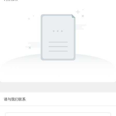
请与我们联系