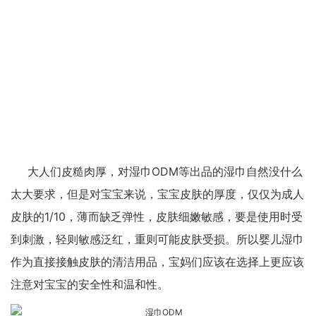
大人们皮糙肉厚，对湿巾ODM等出品的湿巾自然没什么
太大要求，但是对宝宝来说，宝宝皮肤的厚度，仅仅为成人
皮肤的1/10，薄而缺乏弹性，皮肤细嫩敏感，要是使用时受
到刺激，轻则敏感泛红，重则可能皮肤受损。所以婴儿湿巾
作为直接接触皮肤的清洁用品，宝妈们应该在选择上更应该
注意对宝宝的安全性和温和性。