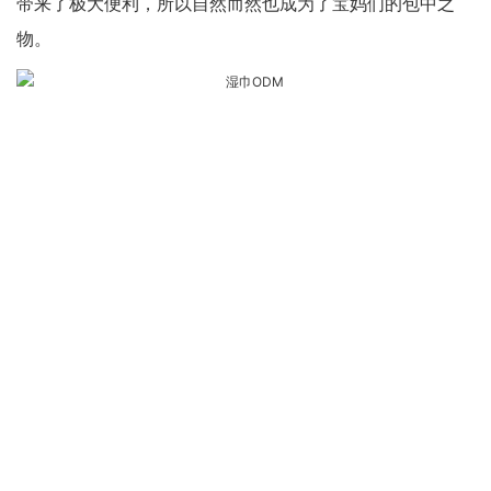
带来了极大便利，所以自然而然也成为了宝妈们的包中之
物。