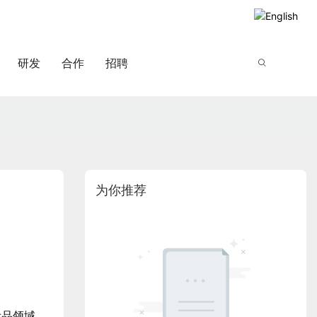
研发
合作
招聘
为你推荐
妆品领域