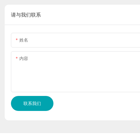
请与我们联系
姓名
内容
联系我们