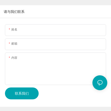
请与我们联系
姓名
邮箱
内容
联系我们