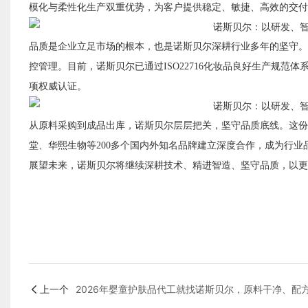
模化与柔性化生产双重优势，为客户提供稳定、敏捷、高效的交付
品质是企业立足市场的根本，也是诺斯贝尔深耕行业多年的坚守。
控管理。目前，诺斯贝尔已通过ISO22716化妆品良好生产规范体系认
项权威认证。
从原料采购到成品出库，诺斯贝尔层层把关，坚守品质底线。这份
堂、华熙生物等200多个国内外知名品牌建立深度合作，成为行业
展望未来，诺斯贝尔将继续深耕技术、精进智造、坚守品质，以更
上一个