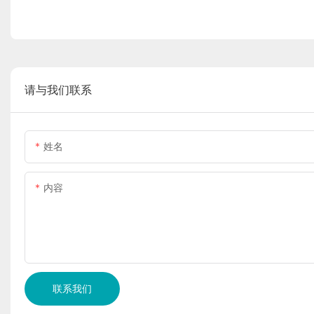
请与我们联系
姓名
内容
联系我们