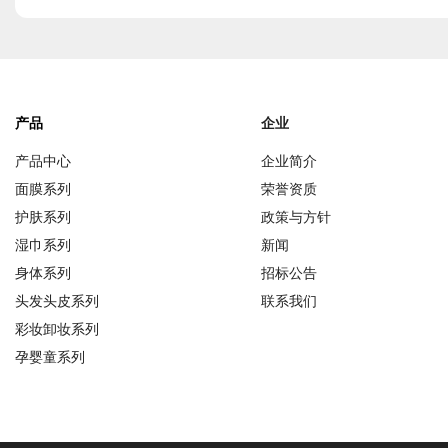
产品
企业
产品中心
企业简介
面膜系列
荣誉资质
护肤系列
政策与方针
湿巾系列
新闻
身体系列
招标公告
头发头皮系列
联系我们
彩妆卸妆系列
孕婴童系列