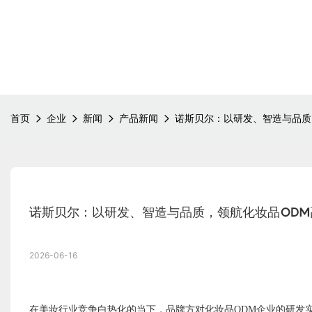
首页
企业
新闻
产品新闻
诺斯贝尔：以研发、智造与品质
诺斯贝尔：以研发、智造与品质，领航化妆品ODM
2026-06-16
在美妆行业竞争白热化的当下，品牌方对化妆品
ODM企业的研发