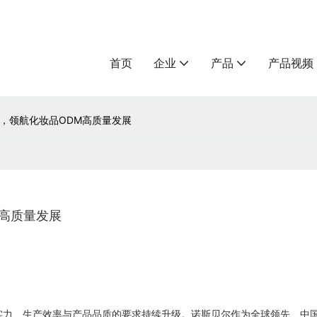
首页
企业
产品
产品视频
，领航化妆品ODM高质量发展
高质量发展
实力、生产效率与产品品质的要求持续升级。诺斯贝尔作为全球领先、中