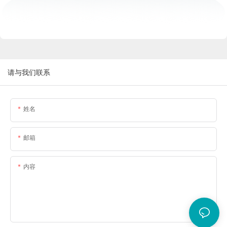
请与我们联系
姓名
邮箱
内容