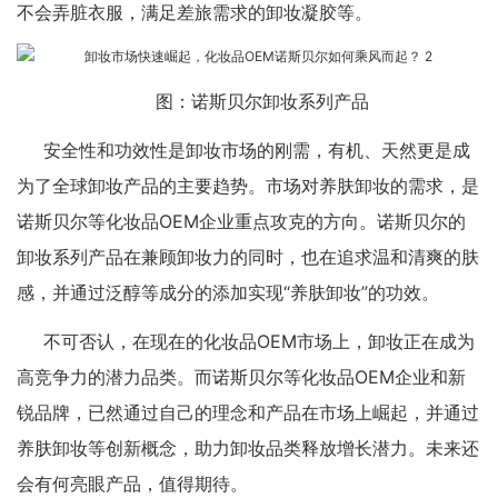
不会弄脏衣服，满足差旅需求的卸妆凝胶等。
图：诺斯贝尔卸妆系列产品
安全性和功效性是卸妆市场的刚需，有机、天然更是成
为了全球卸妆产品的主要趋势。市场对养肤卸妆的需求，是
诺斯贝尔等化妆品OEM企业重点攻克的方向。诺斯贝尔的
卸妆系列产品在兼顾卸妆力的同时，也在追求温和清爽的肤
感，并通过泛醇等成分的添加实现“养肤卸妆”的功效。
不可否认，在现在的化妆品OEM市场上，卸妆正在成为
高竞争力的潜力品类。而诺斯贝尔等化妆品OEM企业和新
锐品牌，已然通过自己的理念和产品在市场上崛起，并通过
养肤卸妆等创新概念，助力卸妆品类释放增长潜力。未来还
会有何亮眼产品，值得期待。