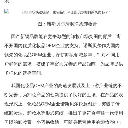
地”。
图：诺斯贝尔清润净柔卸妆膏
国产新锐品牌能在竞争激烈的卸妆市场突围的背后，离
不开国内优质化妆品OEM企业的支持。诺斯贝尔作为国内
领先的化妆品OEM企业，深耕卸妆领域多年，针对不同用
户群体的需求，搭建了丰富而完善的产品矩阵，为品牌提供
多样化的选择空间。
我国化妆品OEM产业的高速发展以及上下游产业链的不
断完善，为卸妆产品的创新提供了良好的土壤。在产品的表
现形式上，化妆品OEM企业诺斯贝尔锐意创新，突破了传
统卸妆油、卸妆水等形式束缚，推出了更符合年轻一代使用
习惯的卸妆膏；小巧易收纳、可随身携带使用的卸妆湿巾；