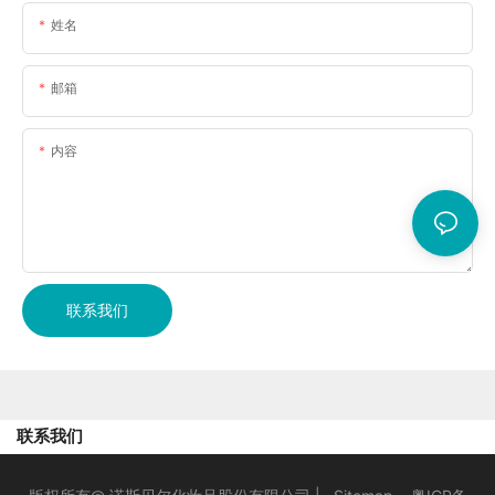
姓名
邮箱
内容
联系我们
联系我们