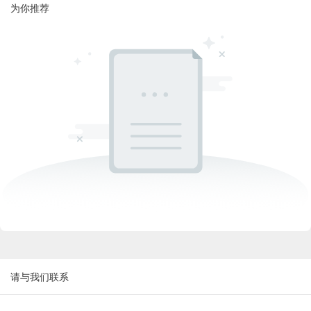
为你推荐
请与我们联系