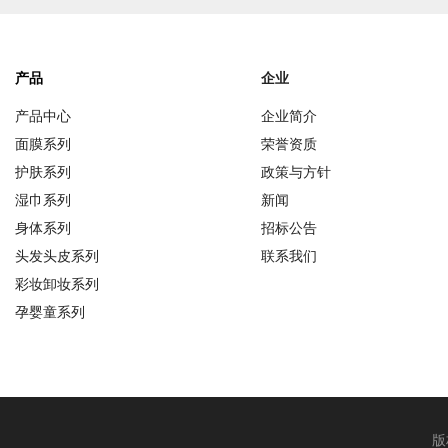
产品
企业
产品中心
企业简介
面膜系列
荣誉资质
护肤系列
政策与方针
湿巾系列
新闻
身体系列
招标公告
头发头皮系列
联系我们
彩妆卸妆系列
孕婴童系列
版