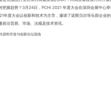
握趋势？3月24日，PCHi 2021 年度大会在深圳会展中心
 2021年度大会以创新和技术为主导，邀请了诺斯贝尔等头部企业
递前沿贸易、市场、法规及技术资讯。