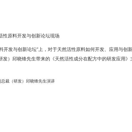
活性原料开发与创新论坛现场
活性原料开发与创新论坛”上，对于天然活性原料如何开发、应用与创
研发）邱晓锋先生带来的《天然活性成分在配方中的研发应用》