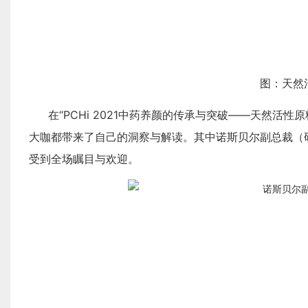
图：天然
在“PCHi 2021中药养颜的传承与突破——天然
大咖都带来了自己的洞察与解读。其中诺斯贝尔副总裁（
受到全场瞩目与欢迎。