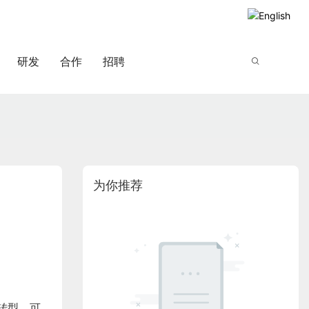
研发
合作
招聘
为你推荐
转型，可