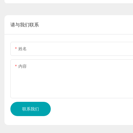
请与我们联系
姓名
内容
联系我们