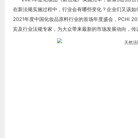
在新法规实施过程中，行业会有哪些变化？企业们又该如何把
2021年度中国化妆品原料行业的首场年度盛会，PCHi
宾及行业法规专家，为大众带来最新的市场发展动向，传