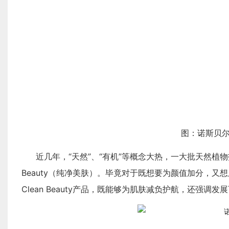
图：诺斯贝
近几年，“天然”、“有机”等概念大热，一大批天然植
Beauty（纯净美肤）。毕竟对于既想要为颜值加分，
Clean Beauty产品，既能够为肌肤减负护航，还强调