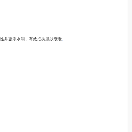
性并更添水润，有效抵抗肌肤衰老
。