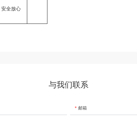
，安全放心
与我们联系
邮箱