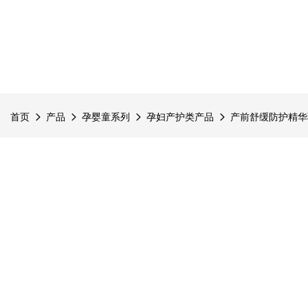
首页
产品
孕婴童系列
孕妇产护类产品
产前舒缓防护精华