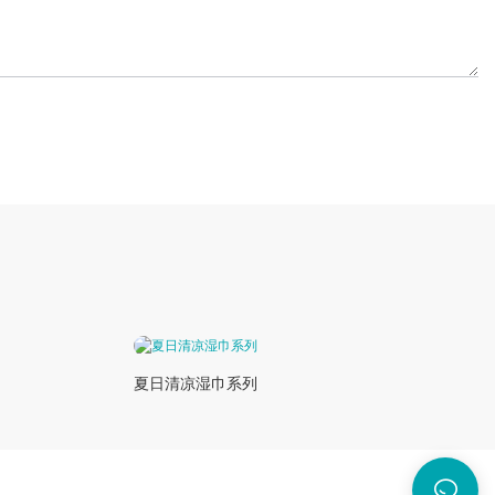
夏日清凉湿巾系列