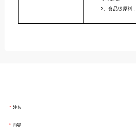
3
、食品级原料
姓名
内容