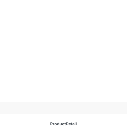
ProductDetail