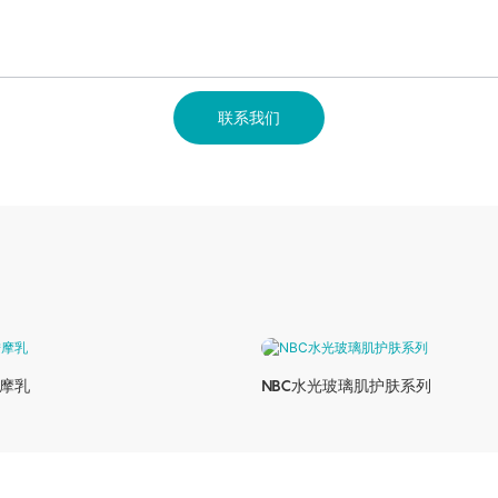
联系我们
摩乳
NBC水光玻璃肌护肤系列