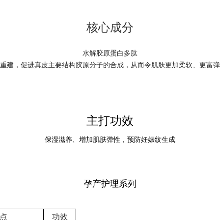
核心成分
水解胶原蛋白多肽
重建，促进真皮主要结构胶原分子的合成，从而令肌肤更加柔软、更富弹
主打功效
保湿滋养、增加肌肤弹性，预防妊娠纹生成
孕产护理系列
点
功效