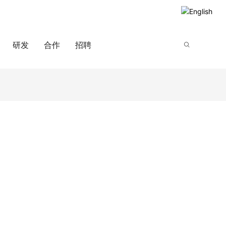
研发
合作
招聘