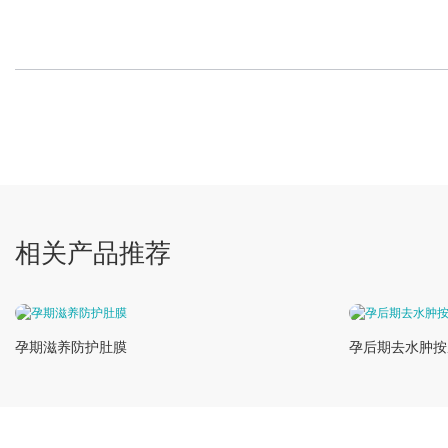
相关产品推荐
孕期滋养防护肚膜
孕后期去水肿按