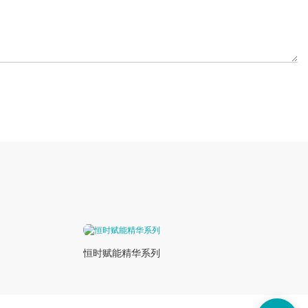
恒时赋能精华系列