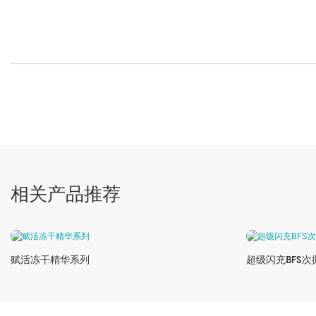
相关产品推荐
赋活冻干精华系列
超级闪充BFS