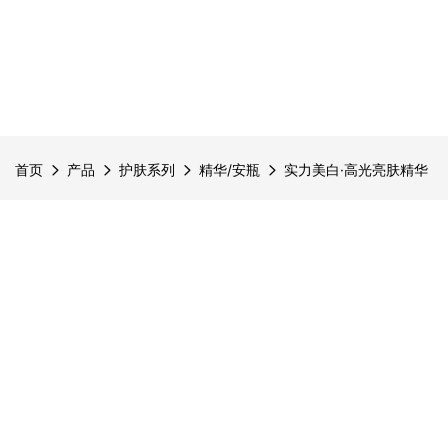
首页
产品
护肤系列
精华/安瓶
实力美白·高光亮肤精华