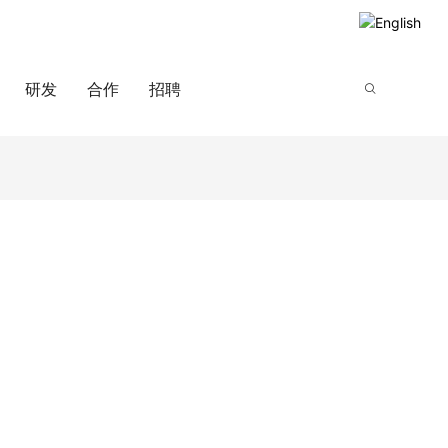
研发
合作
招聘