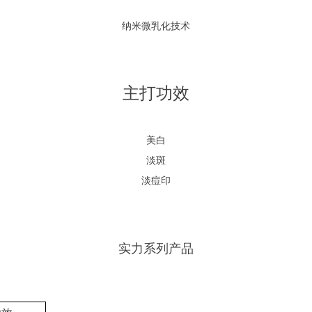
纳米微乳化技术
主打功效
美白
淡斑
淡痘印
实力系列产品