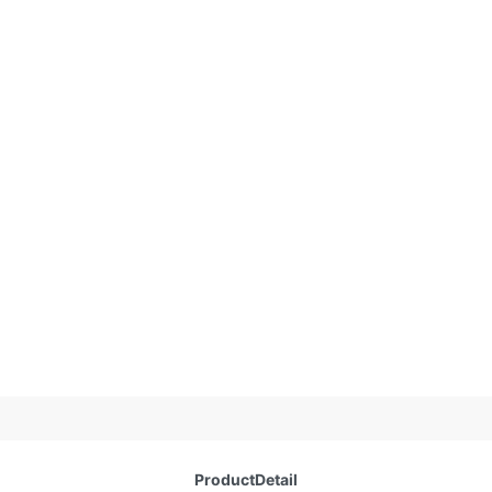
ProductDetail