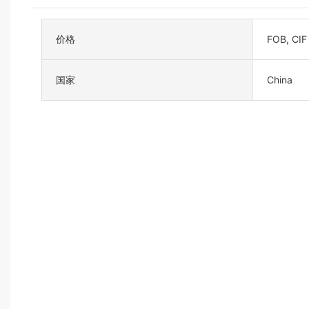
价格
FOB, CIF
国家
China