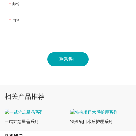
邮箱
内容
联系我们
相关产品推荐
一试难忘星品系列
特殊项目术后护理系列