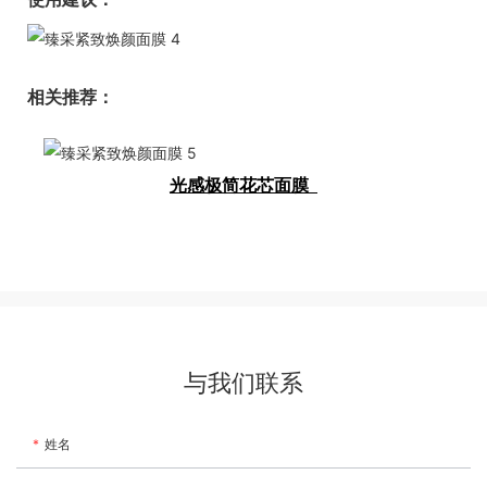
相关推荐：
光感极简花芯面膜
与我们联系
姓名