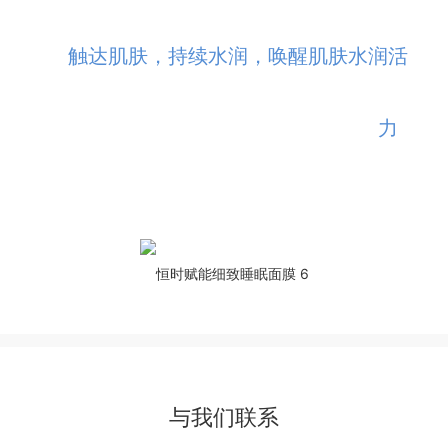
触达肌肤，持续水润，唤醒肌肤水润活
力
与我们联系