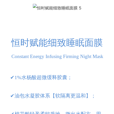
恒时赋能细致睡眠面膜
Constant Energy Infusing Firming Night Mask
✔1%水杨酸超微缓释胶囊；
✔油包水凝胶体系【软隔离更温和】；