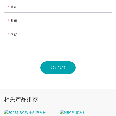
姓名
邮箱
内容
联系我们
相关产品推荐