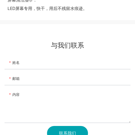
LED屏幕专用，快干，用后不残留水痕迹。
与我们联系
姓名
邮箱
内容
联系我们