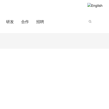
研发
合作
招聘