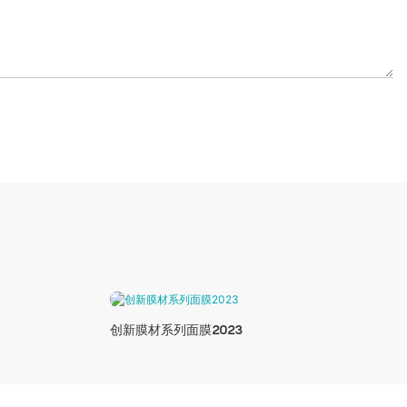
创新膜材系列面膜2023