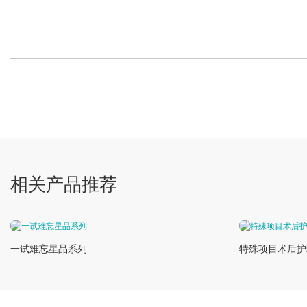
相关产品推荐
一试难忘星品系列
特殊项目术后护