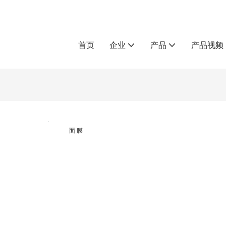
首页
企业
产品
产品视频
面 膜