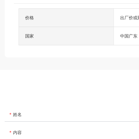
价格
出厂价或
国家
中国广东
姓名
内容