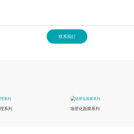
联系我们
理系列
场景化面膜系列