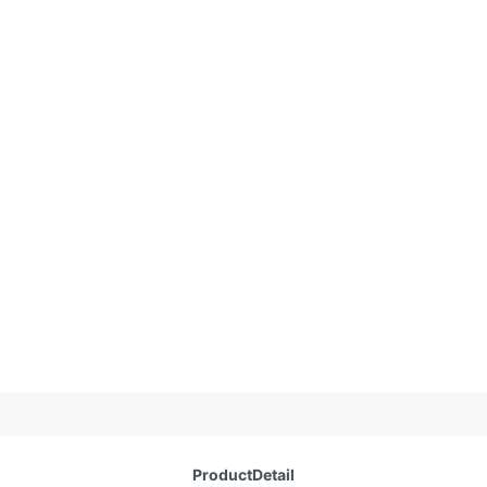
ProductDetail