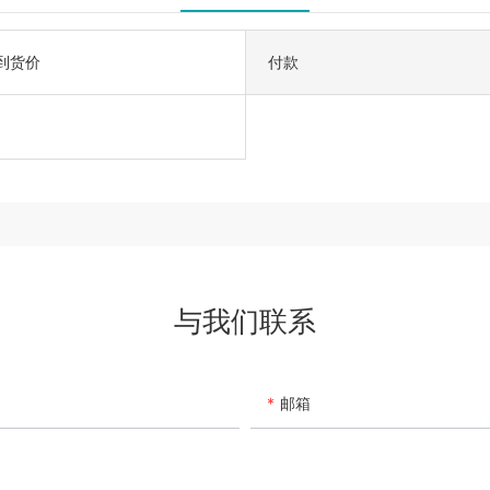
到货价
付款
与我们联系
邮箱