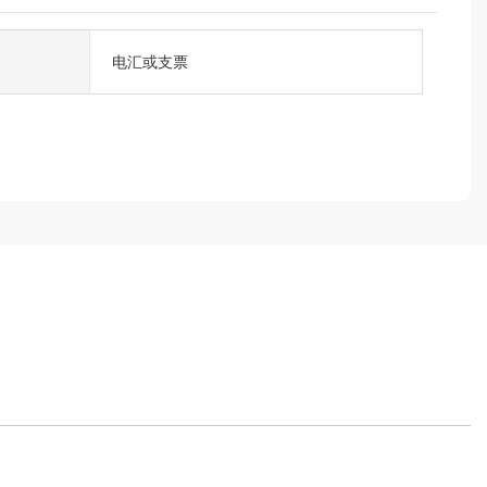
电汇或支票