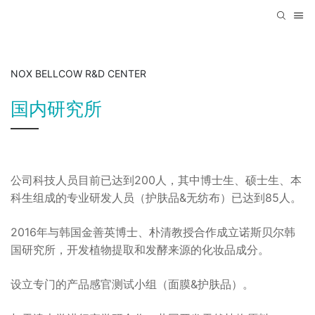
NOX BELLCOW R&D CENTER
国内研究所
公司科技人员目前已达到200人，其中博士生、硕士生、本
科生组成的专业研发人员（护肤品&无纺布）已达到85人。
2016年与韩国金善英博士、朴清教授合作成立诺斯贝尔韩
国研究所，开发植物提取和发酵来源的化妆品成分。
设立专门的产品感官测试小组（面膜&护肤品）。