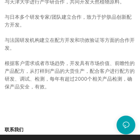
与天津大学进行产学研合作，共同开发天然植物原料。
与日本多个研发专家/团队建立合作，致力于护肤品创新配
方开发。
与法国研发机构建立在配方开发和功效验证等方面的合作开
发。
根据客户需求或者市场趋势，开发具有市场价值、前瞻性的
产品配方，从打样到产品的大货生产，配合客户进行配方的
研发、调试、检测，每年有超过2000个相关产品检测，确
保产品安全，有效。
联系我们