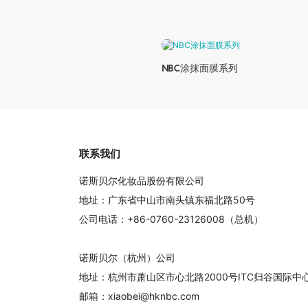
NBC涂抹面膜系列
联系我们
诺斯贝尔化妆品股份有限公司
地址：广东省中山市南头镇东福北路50号
公司电话：+86-0760-23126008（总机）
诺斯贝尔（杭州）公司
地址：杭州市萧山区市心北路2000号ITC归谷国际
邮箱：xiaobei@hknbc.com