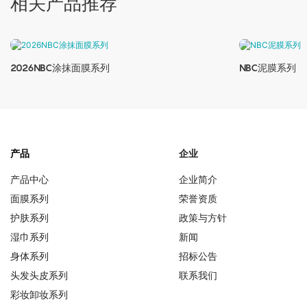
相关产品推荐
2026NBC涂抹面膜系列
NBC泥膜系列
产品
企业
产品中心
企业简介
面膜系列
荣誉资质
护肤系列
政策与方针
湿巾系列
新闻
身体系列
招标公告
头发头皮系列
联系我们
彩妆卸妆系列