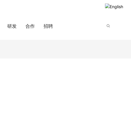
研发
合作
招聘