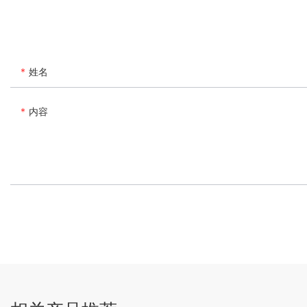
姓名
内容