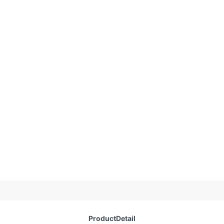
ProductDetail