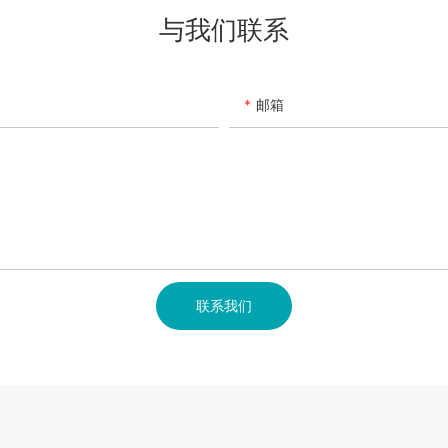
与我们联系
邮箱
联系我们