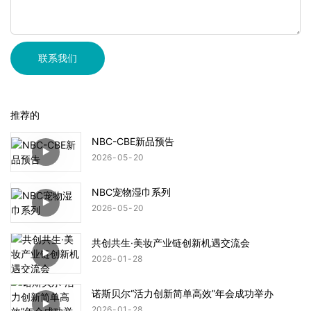
联系我们
推荐的
NBC-CBE新品预告
2026
05
20
NBC宠物湿巾系列
2026
05
20
共创共生·美妆产业链创新机遇交流会
2026
01
28
诺斯贝尔“活力创新简单高效”年会成功举办
2026
01
28