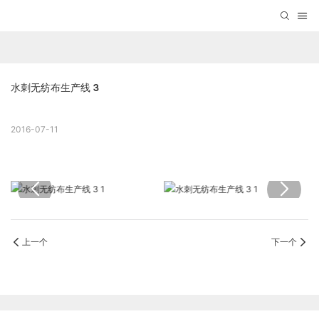
水刺无纺布生产线 3
2016-07-11
上一个
下一个