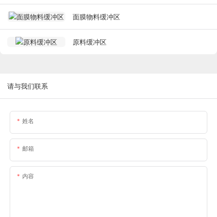
面膜物料缓冲区
原料缓冲区
请与我们联系
姓名
邮箱
内容