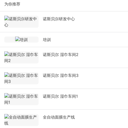
为你推荐
诺斯贝尔研发中心
培训
诺斯贝尔 湿巾车间2
诺斯贝尔 湿巾车间3
诺斯贝尔 湿巾车间1
全自动面膜生产线