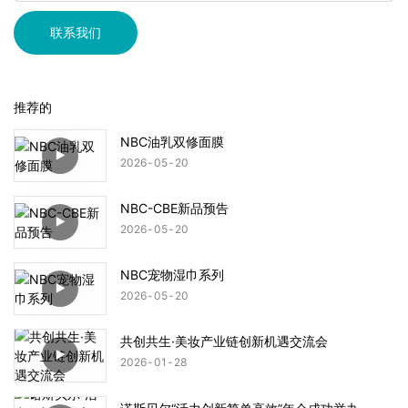
联系我们
推荐的
NBC油乳双修面膜
2026
05
20
NBC-CBE新品预告
2026
05
20
NBC宠物湿巾系列
2026
05
20
共创共生·美妆产业链创新机遇交流会
2026
01
28