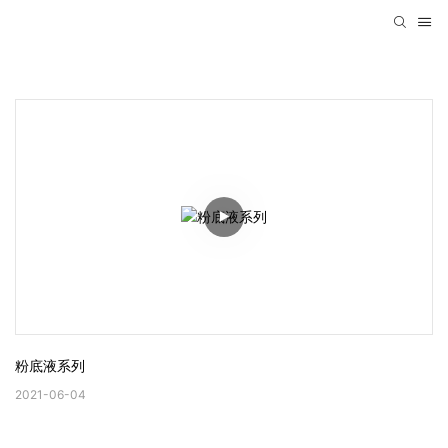
粉底液系列
2021-06-04