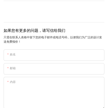
如果您有更多的问题，请写信给我们
只需在联系人表格中留下您的电子邮件或电话号码，以便我们为广泛的设计发
送免费报价！
姓名
邮箱
内容