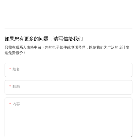
如果您有更多的问题，请写信给我们
只需在联系人表格中留下您的电子邮件或电话号码，以便我们为广泛的设计发
送免费报价！
姓名
邮箱
内容