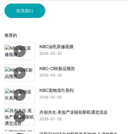
联系我们
推荐的
NBC油乳双修面膜
2026
05
20
NBC-CBE新品预告
2026
05
20
NBC宠物湿巾系列
2026
05
20
共创共生·美妆产业链创新机遇交流会
2026
01
28