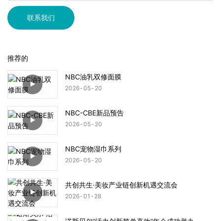
联系我们
推荐的
NBC油乳双修面膜
2026
05
20
NBC-CBE新品预告
2026
05
20
NBC宠物湿巾系列
2026
05
20
共创共生·美妆产业链创新机遇交流会
2026
01
28