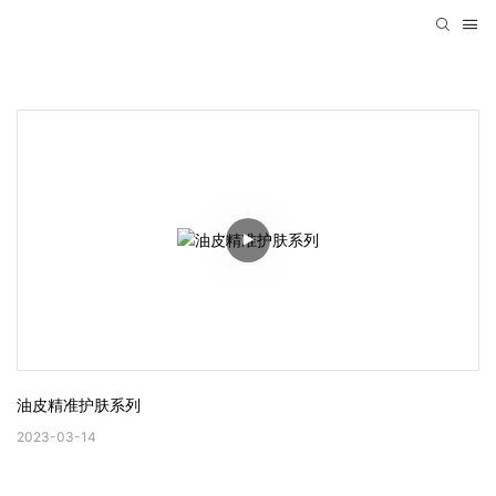
油皮精准护肤系列
2023-03-14