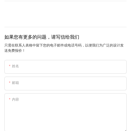
如果您有更多的问题，请写信给我们
只需在联系人表格中留下您的电子邮件或电话号码，以便我们为广泛的设计发
送免费报价！
姓名
邮箱
内容