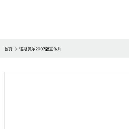
首页
诺斯贝尔2007版宣传片