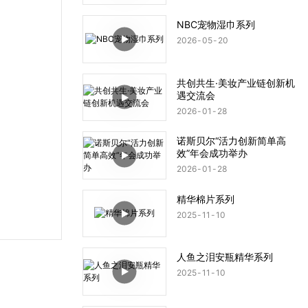
NBC宠物湿巾系列
2026
05
20
共创共生·美妆产业链创新机
遇交流会
2026
01
28
诺斯贝尔“活力创新简单高
效”年会成功举办
2026
01
28
精华棉片系列
2025
11
10
人鱼之泪安瓶精华系列
2025
11
10