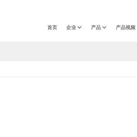
首页
企业
产品
产品视频