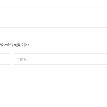
的设计发送免费报价！
邮箱