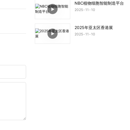
NBC植物细胞智能制造平台
2025
11
10
2025年亚太区香港展
2025
11
10