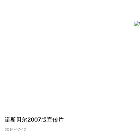
诺斯贝尔2007版宣传片
2016-07-12