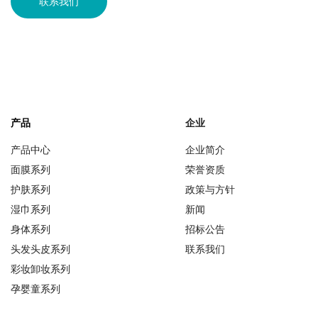
联系我们
产品
企业
产品中心
企业简介
面膜系列
荣誉资质
护肤系列
政策与方针
湿巾系列
新闻
身体系列
招标公告
头发头皮系列
联系我们
彩妆卸妆系列
孕婴童系列