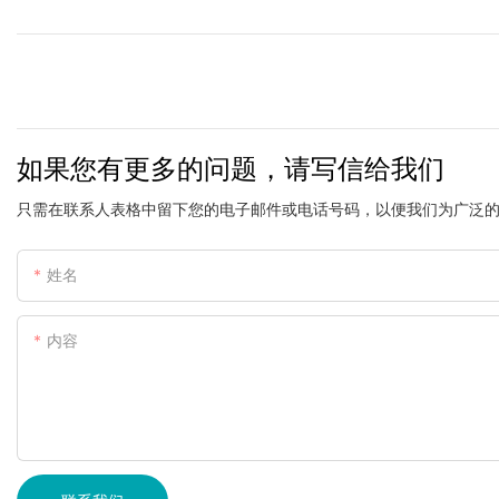
如果您有更多的问题，请写信给我们
只需在联系人表格中留下您的电子邮件或电话号码，以便我们为广泛
姓名
内容