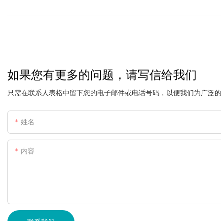
如果您有更多的问题，请写信给我们
只需在联系人表格中留下您的电子邮件或电话号码，以便我们为广泛
姓名
内容