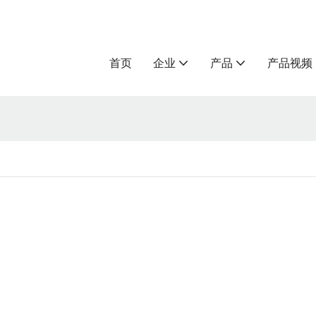
首页
企业
产品
产品视频