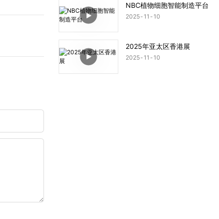
NBC植物细胞智能制造平台
2025
11
10
2025年亚太区香港展
2025
11
10