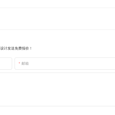
的设计发送免费报价！
邮箱