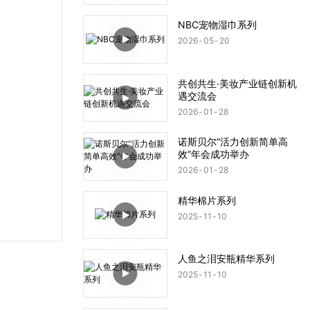
NBC宠物湿巾系列
2026
05
20
共创共生·美妆产业链创新机
遇交流会
2026
01
28
诺斯贝尔“活力创新简单高
效”年会成功举办
2026
01
28
精华棉片系列
2025
11
10
人鱼之泪安瓶精华系列
2025
11
10