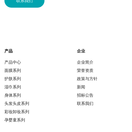
联系我们
产品
企业
产品中心
企业简介
面膜系列
荣誉资质
护肤系列
政策与方针
湿巾系列
新闻
身体系列
招标公告
头发头皮系列
联系我们
彩妆卸妆系列
孕婴童系列