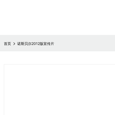
首页
诺斯贝尔2012版宣传片