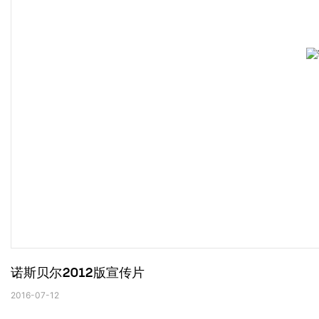
诺斯贝尔2012版宣传片
2016-07-12