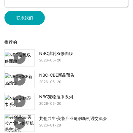
联系我们
推荐的
NBC油乳双修面膜
2026
05
20
NBC-CBE新品预告
2026
05
20
NBC宠物湿巾系列
2026
05
20
共创共生·美妆产业链创新机遇交流会
2026
01
28