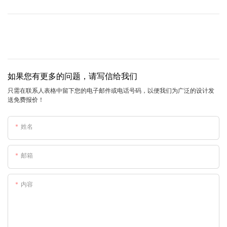
如果您有更多的问题，请写信给我们
只需在联系人表格中留下您的电子邮件或电话号码，以便我们为广泛的设计发
送免费报价！
姓名
邮箱
内容