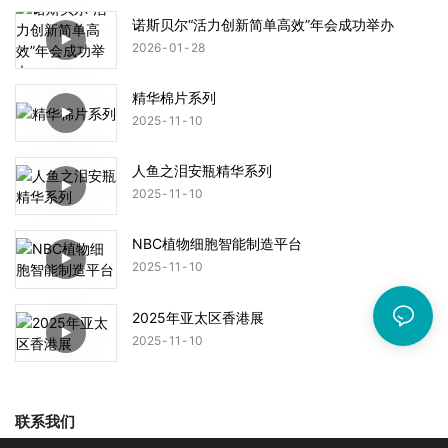
诺斯贝尔“活力创新简单高效”年会成功举办
2026
01
28
精华棉片系列
2025
11
10
人鱼之泪安瓶精华系列
2025
11
10
NBC植物细胞智能制造平台
2025
11
10
2025年亚太区香港展
2025
11
10
联系我们