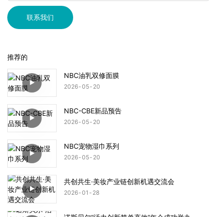
联系我们
推荐的
NBC油乳双修面膜
2026
05
20
NBC-CBE新品预告
2026
05
20
NBC宠物湿巾系列
2026
05
20
共创共生·美妆产业链创新机遇交流会
2026
01
28