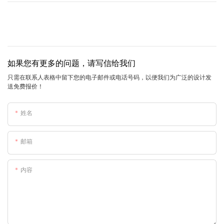
如果您有更多的问题，请写信给我们
只需在联系人表格中留下您的电子邮件或电话号码，以便我们为广泛的设计发
送免费报价！
姓名
邮箱
内容