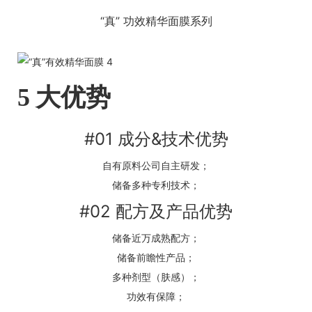
“真” 功效精华面膜系列
大优势
5
#01 成分&技术优势
自有原料公司自主研发；
储备多种专利技术；
#02 配方及产品优势
储备近万成熟配方；
储备前瞻性产品；
多种剂型（肤感）；
功效有保障；