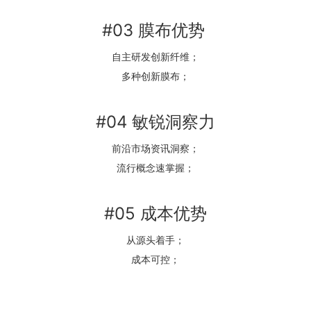
#03 膜布优势
自主研发创新纤维；
多种创新膜布；
#04 敏锐洞察力
前沿市场资讯洞察；
流行概念速掌握；
#05 成本优势
从源头着手；
成本可控；