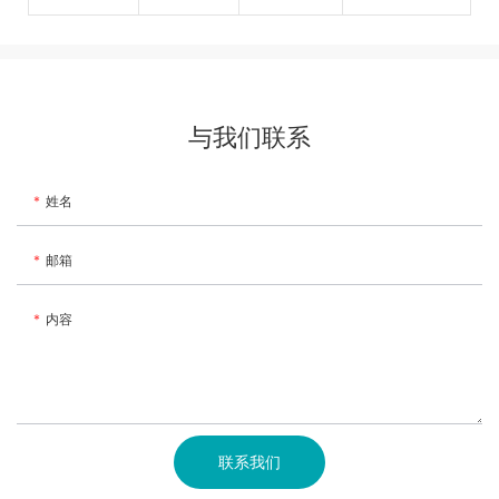
与我们联系
姓名
邮箱
内容
联系我们