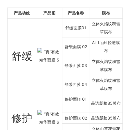
产品功效
产品图
产品名称
膜布
立体火焰纹积雪
舒缓面膜01
草膜布
Air Light轻透膜
舒缓面膜 02
布
舒缓
立体火焰纹积雪
舒缓面膜 03
草膜布
立体火焰纹积雪
舒缓面膜 04
草膜布
修护面膜 01
晶透凝胶B5膜布
修护
修护面膜 02
晶透凝胶B5膜布
立体山茶花雪花