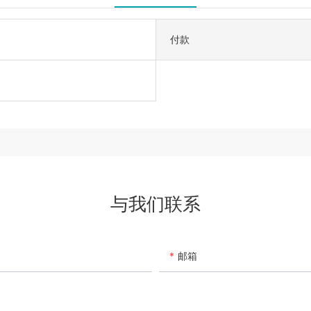
付款
与我们联系
邮箱