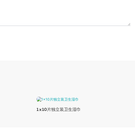
1x10片独立装卫生湿巾