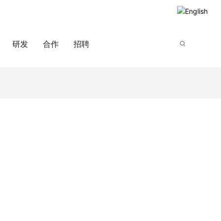
研发
合作
招聘