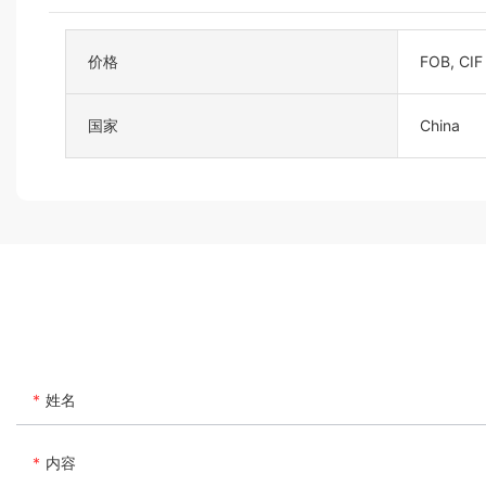
价格
FOB, CIF
国家
China
姓名
内容