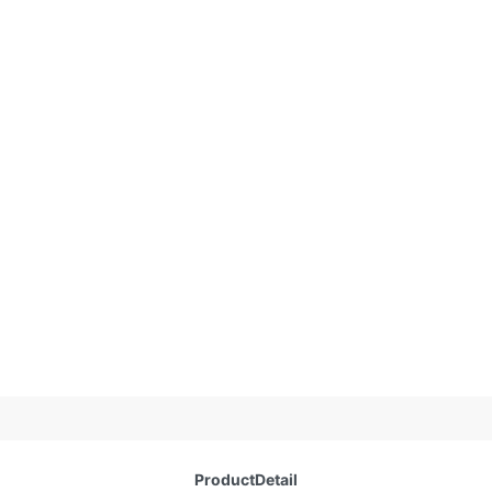
ProductDetail