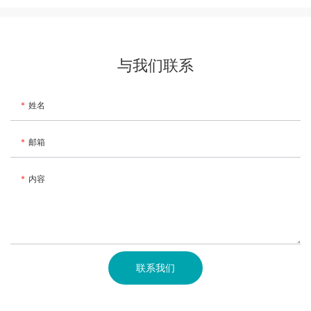
与我们联系
姓名
邮箱
内容
联系我们