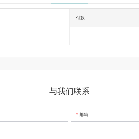
付款
与我们联系
邮箱