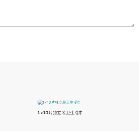
1x10片独立装卫生湿巾