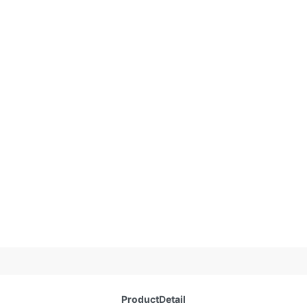
ProductDetail