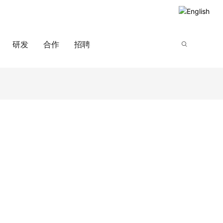
研发
合作
招聘