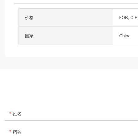
价格
FOB, CIF
国家
China
姓名
内容