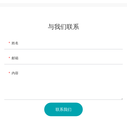
与我们联系
姓名
邮箱
内容
联系我们